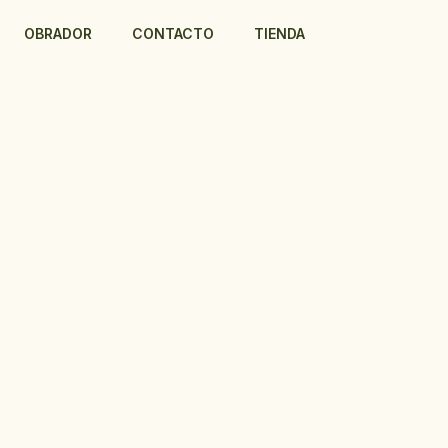
OBRADOR
CONTACTO
TIENDA