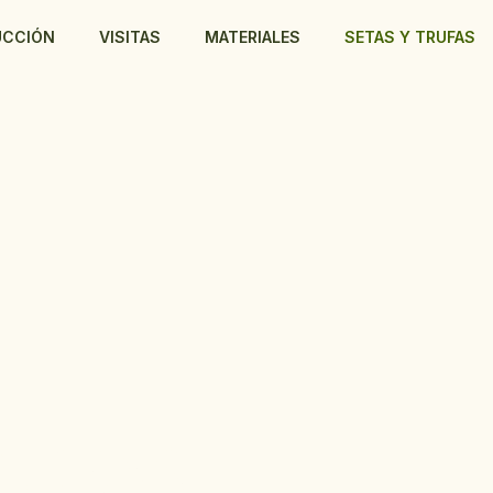
UCCIÓN
VISITAS
MATERIALES
SETAS Y TRUFAS
RUFAS