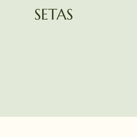
SETAS