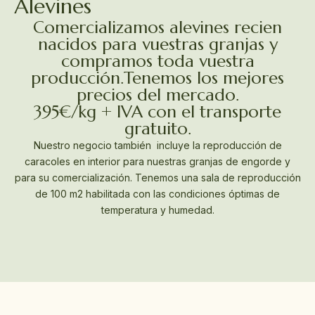
Alevines
Comercializamos alevines recien
nacidos para vuestras granjas y
compramos toda vuestra
producción.Tenemos los mejores
precios del mercado.
395€/kg + IVA con el transporte
gratuito.
Nuestro negocio también incluye la reproducción de
caracoles en interior para nuestras granjas de engorde y
para su comercialización. Tenemos una sala de reproducción
de 100 m2 habilitada con las condiciones óptimas de
temperatura y humedad.