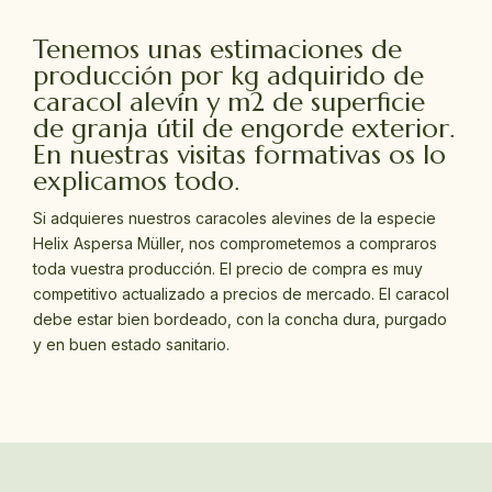
Tenemos unas estimaciones de
producción por kg adquirido de
caracol alevín y m2 de superficie
de granja útil de engorde exterior.
En nuestras visitas formativas os lo
explicamos todo.
Si adquieres nuestros caracoles alevines de la especie
Helix Aspersa Müller, nos comprometemos a compraros
toda vuestra producción. El precio de compra es muy
competitivo actualizado a precios de mercado. El caracol
debe estar bien bordeado, con la concha dura, purgado
y en buen estado sanitario.