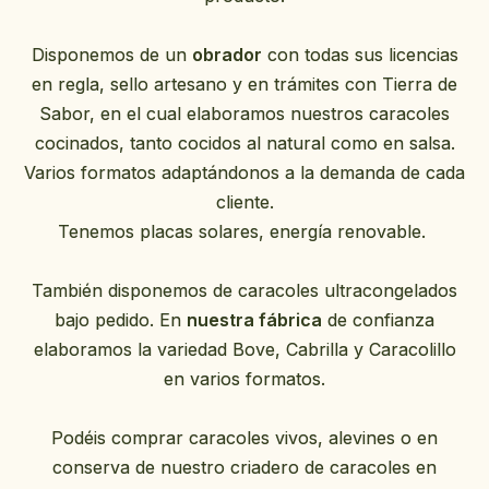
Disponemos de un
obrador
con todas sus licencias
en regla, sello artesano y en trámites con Tierra de
Sabor, en el cual elaboramos nuestros caracoles
cocinados, tanto cocidos al natural como en salsa.
Varios formatos adaptándonos a la demanda de cada
cliente.
Tenemos placas solares, energía renovable.
También disponemos de caracoles ultracongelados
bajo pedido. En
nuestra fábrica
de confianza
elaboramos la variedad Bove, Cabrilla y Caracolillo
en varios formatos.
Podéis comprar caracoles vivos, alevines o en
conserva de nuestro criadero de caracoles en