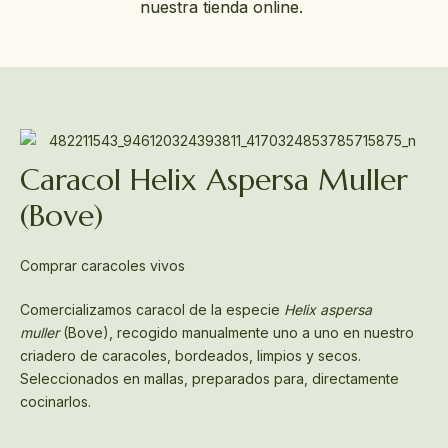
nuestra tienda online.
Caracol Helix Aspersa Muller
(Bove)
Comprar caracoles vivos
Comercializamos caracol de la especie
Helix aspersa
muller
(Bove), recogido manualmente uno a uno en nuestro
criadero de caracoles, bordeados, limpios y secos.
Seleccionados en mallas, preparados para, directamente
cocinarlos.