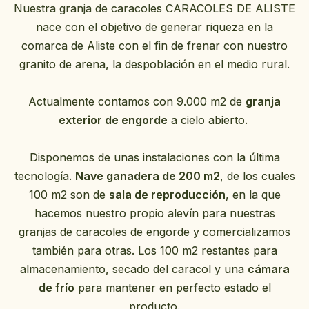
Nuestra granja de caracoles CARACOLES DE ALISTE
nace con el objetivo de generar riqueza en la
comarca de Aliste con el fin de frenar con nuestro
granito de arena, la despoblación en el medio rural.
Actualmente contamos con 9.000 m2 de
granja
exterior de engorde
a cielo abierto.
Disponemos de unas instalaciones con la última
tecnología.
N
ave ganadera de 200 m2
, de los cuales
100 m2 son de
sala de reproducción
, en la que
hacemos nuestro propio alevín para nuestras
granjas de caracoles de engorde y comercializamos
también para otras. Los 100 m2 restantes para
almacenamiento, secado del caracol y una
cámara
de frío
para mantener en perfecto estado el
producto.