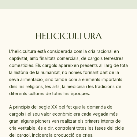
HELICICULTURA
L’helicicultura està considerada com la cria racional en
captivitat, amb finalitats comercials, de cargols terrestres
comestibles. Els cargols apareixen presents al llarg de tota
la història de la humanitat, no només formant part de la
seva alimentació, sinó també com a elements importants
dins les religions, les arts, la medicina i les tradicions de
diferents cultures de totes les èpoques.
A principis del segle XX pel fet que la demanda de
cargols i el seu valor econòmic era cada vegada més
gran, alguns pioners van realitzar els primers intents de
cria veritable, és a dir, controlant totes les fases del cicle
del cargol, incloent la producció de cries.