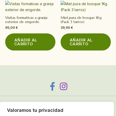
Visitas formativas a granja
Miel pura de bosque 1Kg
exterior de engorde.
(Pack 3 tarros)
95,00
€
39,90
€
AÑADIR AL
AÑADIR AL
CARRITO
CARRITO
Copyright © 2025 Caracoles de Aliste
Valoramos tu privacidad